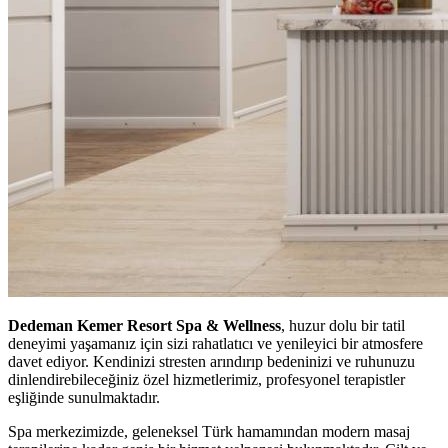
Dedeman Kemer Resort Spa & Wellness
, huzur dolu bir tatil
deneyimi yaşamanız için sizi rahatlatıcı ve yenileyici bir atmosfere
davet ediyor. Kendinizi stresten arındırıp bedeninizi ve ruhunuzu
dinlendirebileceğiniz özel hizmetlerimiz, profesyonel terapistler
eşliğinde sunulmaktadır.
Spa merkezimizde, geleneksel Türk hamamından modern masaj